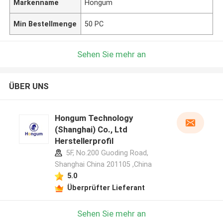
Markenname
Hongum
Min Bestellmenge
50 PC
Sehen Sie mehr an
ÜBER UNS
Hongum Technology
(Shanghai) Co., Ltd
Herstellerprofil
5F, No.200 Guoding Road,
Shanghai China 201105 ,China
5.0
Überprüfter Lieferant
Sehen Sie mehr an