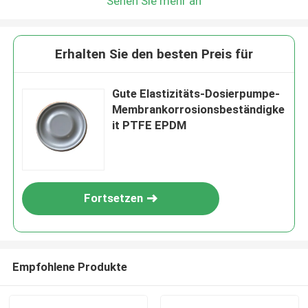
Sehen Sie mehr an
Erhalten Sie den besten Preis für
Gute Elastizitäts-Dosierpumpe-
Membrankorrosionsbeständigke
it PTFE EPDM
Fortsetzen
Empfohlene Produkte