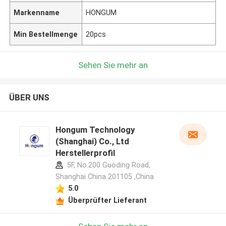
Markenname
HONGUM
Min Bestellmenge
20pcs
Sehen Sie mehr an
ÜBER UNS
Hongum Technology
(Shanghai) Co., Ltd
Herstellerprofil
5F, No.200 Guoding Road,
Shanghai China 201105 ,China
5.0
Überprüfter Lieferant