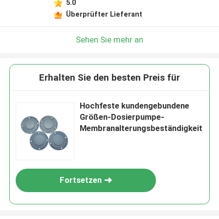
5.0
Überprüfter Lieferant
Sehen Sie mehr an
Erhalten Sie den besten Preis für
Hochfeste kundengebundene
Größen-Dosierpumpe-
Membranalterungsbeständigkeit
Fortsetzen