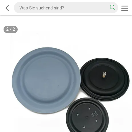
2
/
2