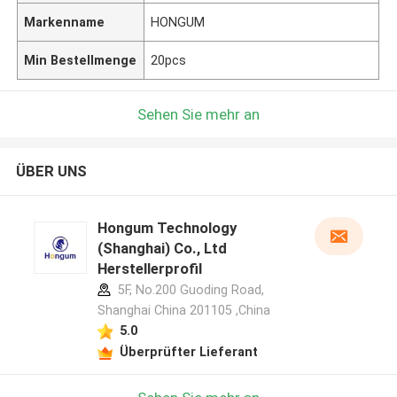
Markenname
HONGUM
Min Bestellmenge
20pcs
Sehen Sie mehr an
ÜBER UNS
Hongum Technology
(Shanghai) Co., Ltd
Herstellerprofil
5F, No.200 Guoding Road,
Shanghai China 201105 ,China
5.0
Überprüfter Lieferant