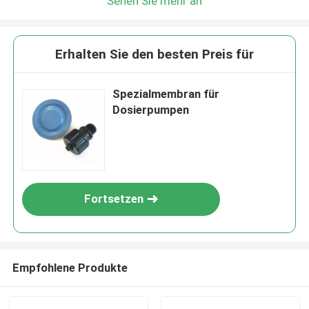
Sehen Sie mehr an
Erhalten Sie den besten Preis für
Spezialmembran für
Dosierpumpen
Fortsetzen
Empfohlene Produkte