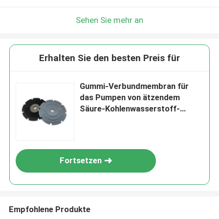
Sehen Sie mehr an
Erhalten Sie den besten Preis für
Gummi-Verbundmembran für
das Pumpen von ätzendem
Säure-Kohlenwasserstoff-
Pulver
Fortsetzen
Empfohlene Produkte