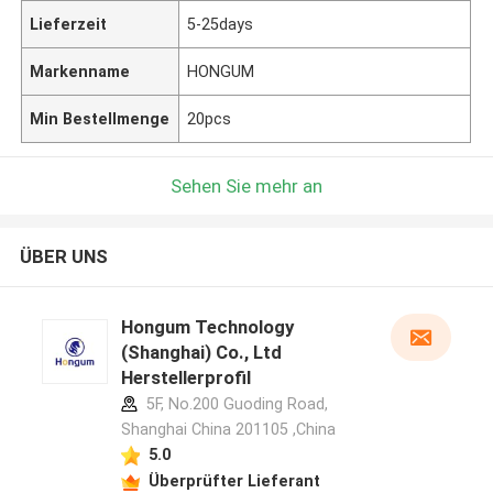
Lieferzeit
5-25days
Markenname
HONGUM
Min Bestellmenge
20pcs
Sehen Sie mehr an
ÜBER UNS
Hongum Technology
(Shanghai) Co., Ltd
Herstellerprofil
5F, No.200 Guoding Road,
Shanghai China 201105 ,China
5.0
Überprüfter Lieferant