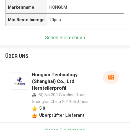
Markenname
HONGUM
Min Bestellmenge
20pcs
Sehen Sie mehr an
ÜBER UNS
Hongum Technology
(Shanghai) Co., Ltd
Herstellerprofil
5F, No.200 Guoding Road,
Shanghai China 201105 ,China
5.0
Überprüfter Lieferant