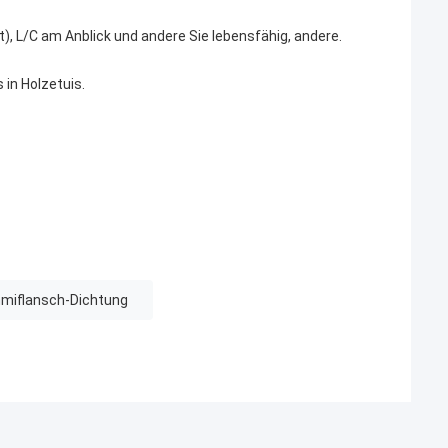
t), L/C am Anblick und andere Sie lebensfähig, andere.
 in Holzetuis.
miflansch-Dichtung