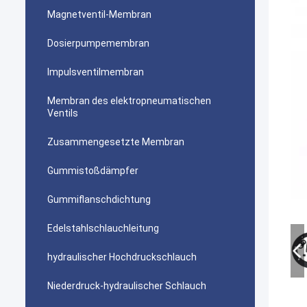
Magnetventil-Membran
Dosierpumpemembran
Impulsventilmembran
Membran des elektropneumatischen
Ventils
Zusammengesetzte Membran
Gummistoßdämpfer
Gummiflanschdichtung
Edelstahlschlauchleitung
hydraulischer Hochdruckschlauch
Niederdruck-hydraulischer Schlauch