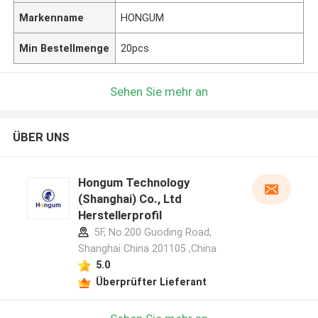
Markenname
HONGUM
Min Bestellmenge
20pcs
Sehen Sie mehr an
ÜBER UNS
Hongum Technology
(Shanghai) Co., Ltd
Herstellerprofil
5F, No.200 Guoding Road,
Shanghai China 201105 ,China
5.0
Überprüfter Lieferant