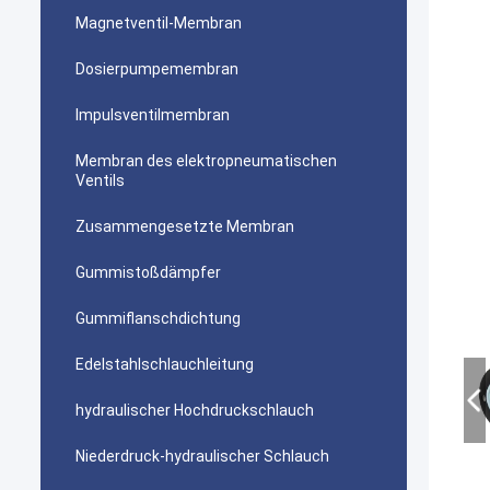
Magnetventil-Membran
Dosierpumpemembran
Impulsventilmembran
Membran des elektropneumatischen
Ventils
Zusammengesetzte Membran
Gummistoßdämpfer
Gummiflanschdichtung
Edelstahlschlauchleitung
hydraulischer Hochdruckschlauch
Niederdruck-hydraulischer Schlauch