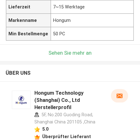
Lieferzeit
7~15 Werktage
Markenname
Hongum
Min Bestellmenge
50 PC
Sehen Sie mehr an
ÜBER UNS
Hongum Technology
(Shanghai) Co., Ltd
Herstellerprofil
5F, No.200 Guoding Road,
Shanghai China 201105 ,China
5.0
Überprüfter Lieferant