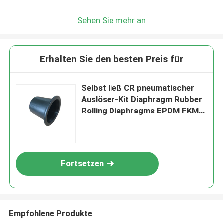
Sehen Sie mehr an
Erhalten Sie den besten Preis für
Selbst ließ CR pneumatischer
Auslöser-Kit Diaphragm Rubber
Rolling Diaphragms EPDM FKM
Material laufen
Fortsetzen
Empfohlene Produkte