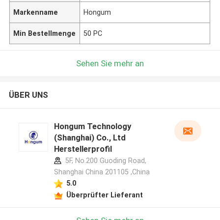
Markenname
Hongum
Min Bestellmenge
50 PC
Sehen Sie mehr an
ÜBER UNS
Hongum Technology
(Shanghai) Co., Ltd
Herstellerprofil
5F, No.200 Guoding Road,
Shanghai China 201105 ,China
5.0
Überprüfter Lieferant