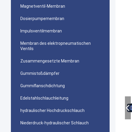
Magnetventil-Membran
Dosierpumpemembran
Impulsventilmembran
Membran des elektropneumatischen
Ventils
Zusammengesetzte Membran
Gummistoßdämpfer
Gummiflanschdichtung
Edelstahlschlauchleitung
hydraulischer Hochdruckschlauch
Niederdruck-hydraulischer Schlauch