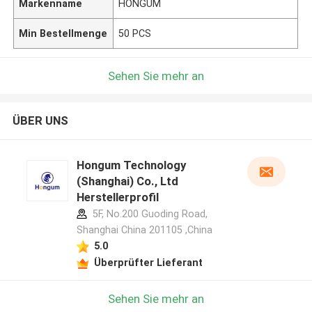
Markenname
HONGUM
Min Bestellmenge
50 PCS
Sehen Sie mehr an
ÜBER UNS
Hongum Technology
(Shanghai) Co., Ltd
Herstellerprofil
5F, No.200 Guoding Road,
Shanghai China 201105 ,China
5.0
Überprüfter Lieferant
Sehen Sie mehr an