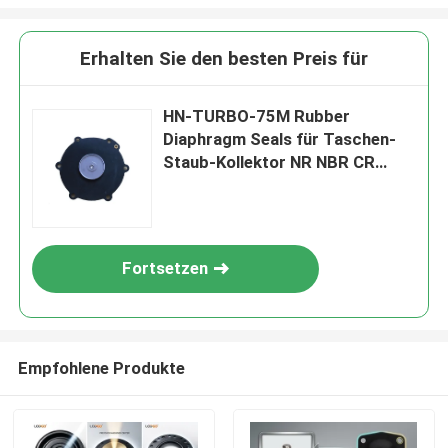
Erhalten Sie den besten Preis für
HN-TURBO-75M Rubber
Diaphragm Seals für Taschen-
Staub-Kollektor NR NBR CR
Franc PTFE EPDM
Fortsetzen
Empfohlene Produkte