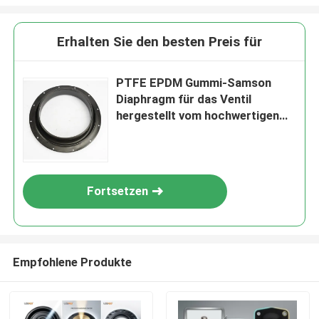
Erhalten Sie den besten Preis für
PTFE EPDM Gummi-Samson
Diaphragm für das Ventil
hergestellt vom hochwertigen
Elastomer
Fortsetzen
Empfohlene Produkte