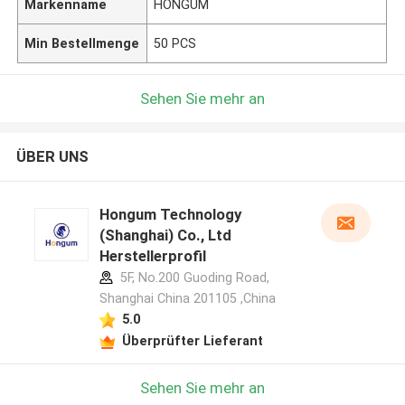
Markenname
HONGUM
Min Bestellmenge
50 PCS
Sehen Sie mehr an
ÜBER UNS
Hongum Technology
(Shanghai) Co., Ltd
Herstellerprofil
5F, No.200 Guoding Road,
Shanghai China 201105 ,China
5.0
Überprüfter Lieferant
Sehen Sie mehr an