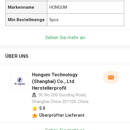
Markenname
HONGUM
Min Bestellmenge
5pcs
Sehen Sie mehr an
ÜBER UNS
Hongum Technology
(Shanghai) Co., Ltd
Herstellerprofil
5F, No.200 Guoding Road,
Shanghai China 201105 ,China
5.0
Überprüfter Lieferant