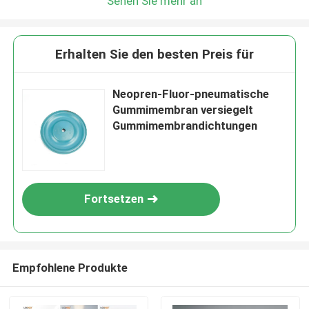
Sehen Sie mehr an
Erhalten Sie den besten Preis für
Neopren-Fluor-pneumatische
Gummimembran versiegelt
Gummimembrandichtungen
Fortsetzen
Empfohlene Produkte