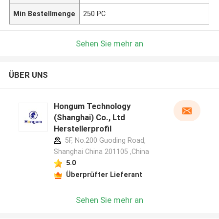
Min Bestellmenge
250 PC
Sehen Sie mehr an
ÜBER UNS
Hongum Technology
(Shanghai) Co., Ltd
Herstellerprofil
5F, No.200 Guoding Road,
Shanghai China 201105 ,China
5.0
Überprüfter Lieferant
Sehen Sie mehr an