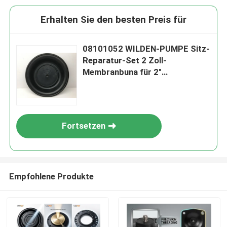
Erhalten Sie den besten Preis für
08101052 WILDEN-PUMPE Sitz-
Reparatur-Set 2 Zoll-
Membranbuna für 2"
PRESSLUFTBETÄTIGTE
DOPPELTE DAPHRAGM-
PUMPEN
Fortsetzen
Empfohlene Produkte