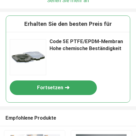
Sehen Sie mehr an
Erhalten Sie den besten Preis für
Code 5E PTFE/EPDM-Membran
Hohe chemische Beständigkeit
Fortsetzen
Empfohlene Produkte