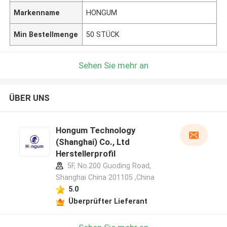
Markenname
HONGUM
Min Bestellmenge
50 STÜCK
Sehen Sie mehr an
ÜBER UNS
Hongum Technology
(Shanghai) Co., Ltd
Herstellerprofil
5F, No.200 Guoding Road,
Shanghai China 201105 ,China
5.0
Überprüfter Lieferant