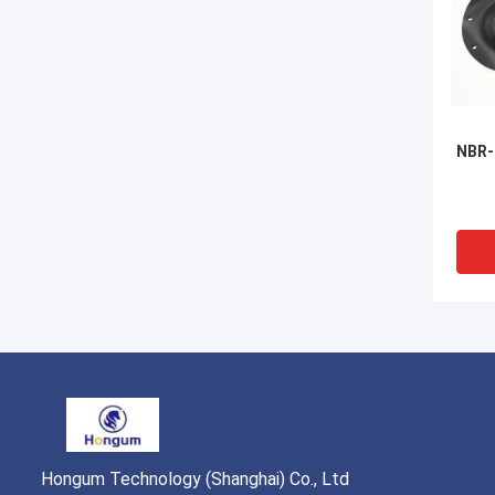
NBR
Hongum Technology (Shanghai) Co., Ltd