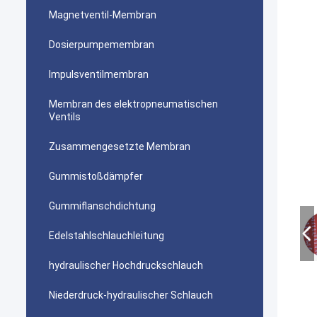
Magnetventil-Membran
Dosierpumpemembran
Impulsventilmembran
Membran des elektropneumatischen
Ventils
Zusammengesetzte Membran
Gummistoßdämpfer
Gummiflanschdichtung
Edelstahlschlauchleitung
hydraulischer Hochdruckschlauch
Niederdruck-hydraulischer Schlauch