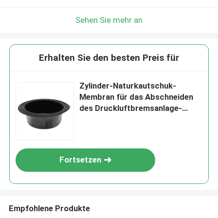
Sehen Sie mehr an
Erhalten Sie den besten Preis für
Zylinder-Naturkautschuk-
Membran für das Abschneiden
des Druckluftbremsanlage-
Systems
Fortsetzen
Empfohlene Produkte