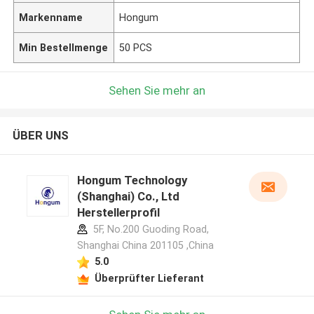
Markenname
Hongum
Min Bestellmenge
50 PCS
Sehen Sie mehr an
ÜBER UNS
Hongum Technology
(Shanghai) Co., Ltd
Herstellerprofil
5F, No.200 Guoding Road,
Shanghai China 201105 ,China
5.0
Überprüfter Lieferant