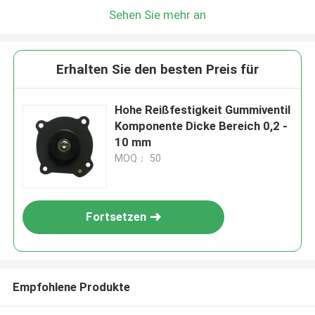
Sehen Sie mehr an
Erhalten Sie den besten Preis für
Hohe Reißfestigkeit Gummiventil
Komponente Dicke Bereich 0,2 -
10 mm
MOQ： 50
Fortsetzen
Empfohlene Produkte