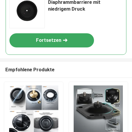
Diaphrammbarriere mit
niedrigem Druck
Fortsetzen
Empfohlene Produkte