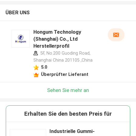
ÜBER UNS
Hongum Technology
(Shanghai) Co., Ltd
Herstellerprofil
5F, No.200 Guoding Road,
Shanghai China 201105 ,China
5.0
Überprüfter Lieferant
Sehen Sie mehr an
Erhalten Sie den besten Preis für
Industrielle Gummi-