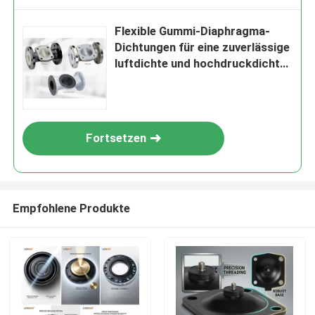
Flexible Gummi-Diaphragma-
Dichtungen für eine zuverlässige
luftdichte und hochdruckdichte
Dichtung
Fortsetzen
Empfohlene Produkte