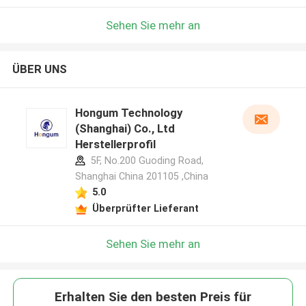
Sehen Sie mehr an
ÜBER UNS
Hongum Technology
(Shanghai) Co., Ltd
Herstellerprofil
5F, No.200 Guoding Road,
Shanghai China 201105 ,China
5.0
Überprüfter Lieferant
Sehen Sie mehr an
Erhalten Sie den besten Preis für