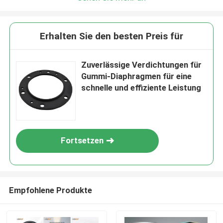
Erhalten Sie den besten Preis für
Zuverlässige Verdichtungen für
Gummi-Diaphragmen für eine
schnelle und effiziente Leistung
Fortsetzen
Empfohlene Produkte