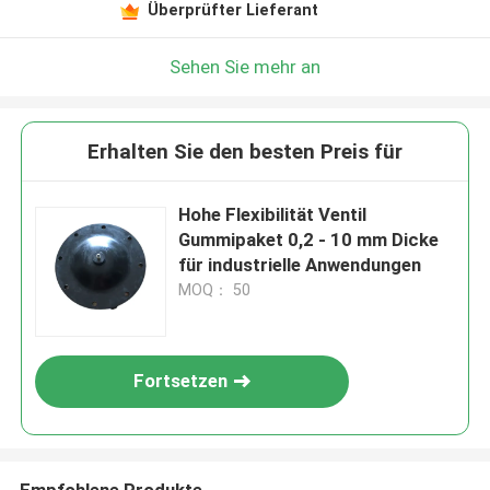
Überprüfter Lieferant
Sehen Sie mehr an
Erhalten Sie den besten Preis für
Hohe Flexibilität Ventil
Gummipaket 0,2 - 10 mm Dicke
für industrielle Anwendungen
MOQ： 50
Fortsetzen
Empfohlene Produkte