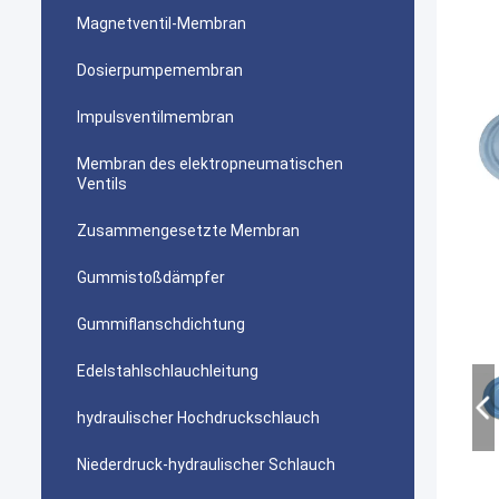
Magnetventil-Membran
Dosierpumpemembran
Impulsventilmembran
Membran des elektropneumatischen
Ventils
Zusammengesetzte Membran
Gummistoßdämpfer
Gummiflanschdichtung
Edelstahlschlauchleitung
hydraulischer Hochdruckschlauch
Niederdruck-hydraulischer Schlauch