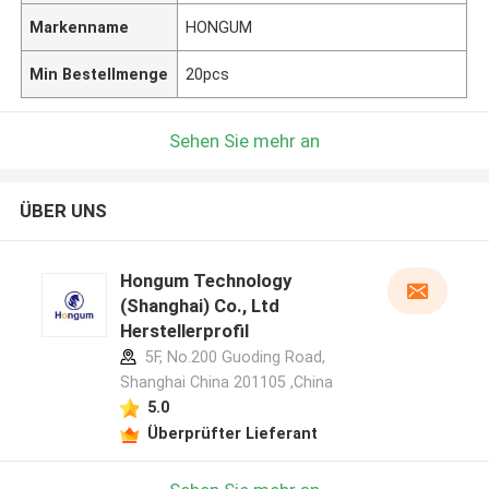
Markenname
HONGUM
Min Bestellmenge
20pcs
Sehen Sie mehr an
ÜBER UNS
Hongum Technology
(Shanghai) Co., Ltd
Herstellerprofil
5F, No.200 Guoding Road,
Shanghai China 201105 ,China
5.0
Überprüfter Lieferant