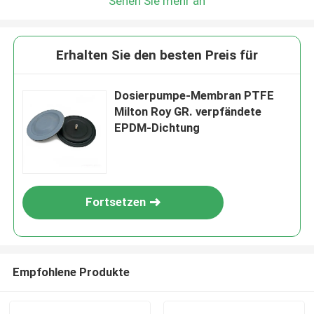
Sehen Sie mehr an
Erhalten Sie den besten Preis für
Dosierpumpe-Membran PTFE
Milton Roy GR. verpfändete
EPDM-Dichtung
Fortsetzen
Empfohlene Produkte