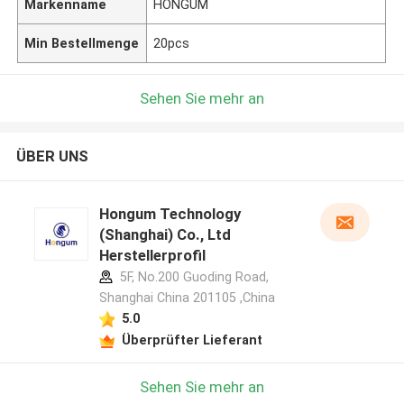
Markenname
HONGUM
Min Bestellmenge
20pcs
Sehen Sie mehr an
ÜBER UNS
Hongum Technology
(Shanghai) Co., Ltd
Herstellerprofil
5F, No.200 Guoding Road,
Shanghai China 201105 ,China
5.0
Überprüfter Lieferant
Sehen Sie mehr an