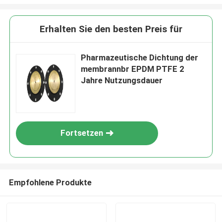
Erhalten Sie den besten Preis für
Pharmazeutische Dichtung der
membrannbr EPDM PTFE 2
Jahre Nutzungsdauer
Fortsetzen
Empfohlene Produkte