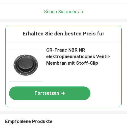
Sehen Sie mehr an
Erhalten Sie den besten Preis für
CR-Franc NBR NR
elektropneumatisches Ventil-
Membran mit Stoff-Clip
Fortsetzen
Empfohlene Produkte