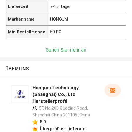
Lieferzeit
7-15 Tage
Markenname
HONGUM
Min Bestellmenge
50 PC
Sehen Sie mehr an
ÜBER UNS
Hongum Technology
(Shanghai) Co., Ltd
Herstellerprofil
5F, No.200 Guoding Road,
Shanghai China 201105 ,China
5.0
Überprüfter Lieferant