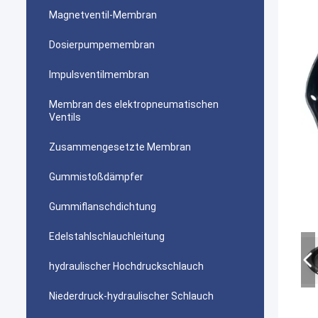
Magnetventil-Membran
Dosierpumpemembran
Impulsventilmembran
Membran des elektropneumatischen
Ventils
Zusammengesetzte Membran
Gummistoßdämpfer
Gummiflanschdichtung
Edelstahlschlauchleitung
hydraulischer Hochdruckschlauch
Niederdruck-hydraulischer Schlauch