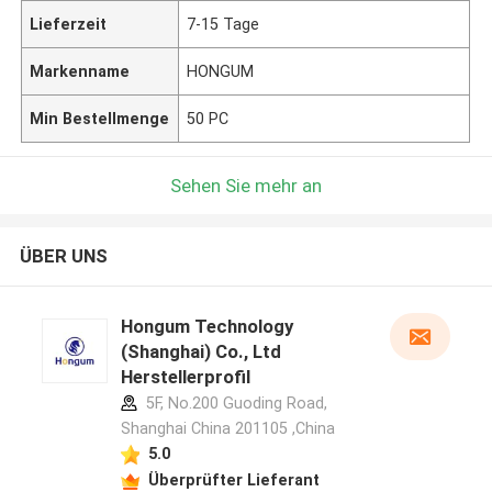
Lieferzeit
7-15 Tage
Markenname
HONGUM
Min Bestellmenge
50 PC
Sehen Sie mehr an
ÜBER UNS
Hongum Technology
(Shanghai) Co., Ltd
Herstellerprofil
5F, No.200 Guoding Road,
Shanghai China 201105 ,China
5.0
Überprüfter Lieferant