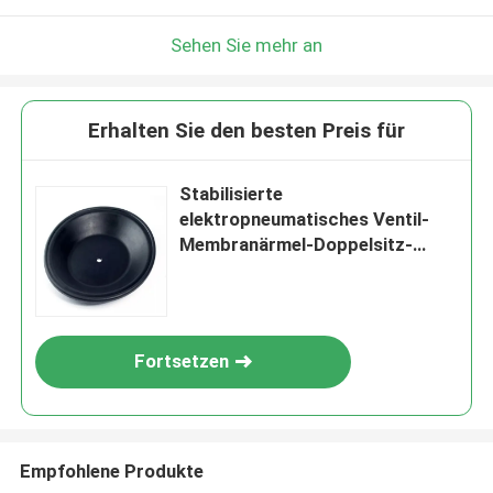
Sehen Sie mehr an
Erhalten Sie den besten Preis für
Stabilisierte
elektropneumatisches Ventil-
Membranärmel-Doppelsitz-
Ventil-Membran
Fortsetzen
Empfohlene Produkte