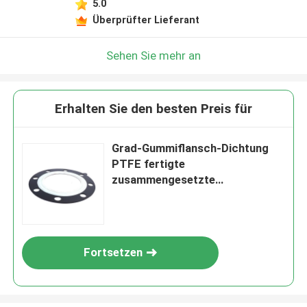
5.0
Überprüfter Lieferant
Sehen Sie mehr an
Erhalten Sie den besten Preis für
Grad-Gummiflansch-Dichtung
PTFE fertigte
zusammengesetzte
Nahrungsmittelgröße besonders
an
Fortsetzen