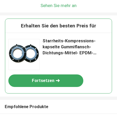
Sehen Sie mehr an
Erhalten Sie den besten Preis für
Starrheits-Kompressions-
kapselte Gummiflansch-
Dichtungs-Mittel- EPDM-
Dichtung ein
Fortsetzen
Empfohlene Produkte