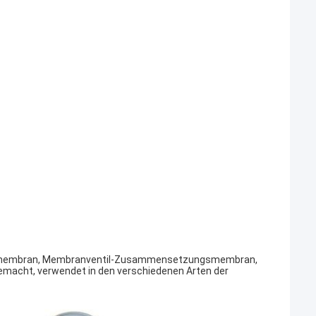
membran, Membranventil-Zusammensetzungsmembran,
emacht, verwendet in den verschiedenen Arten der