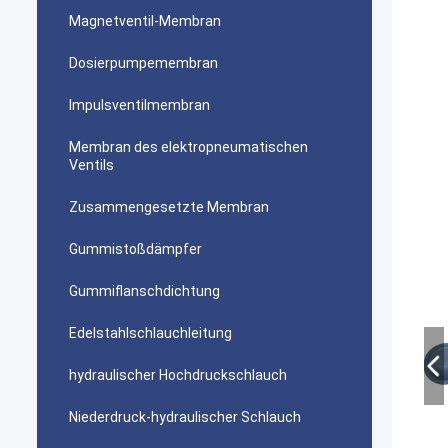
Magnetventil-Membran
Dosierpumpemembran
Impulsventilmembran
Membran des elektropneumatischen
Ventils
Zusammengesetzte Membran
Gummistoßdämpfer
Gummiflanschdichtung
Edelstahlschlauchleitung
hydraulischer Hochdruckschlauch
Niederdruck-hydraulischer Schlauch