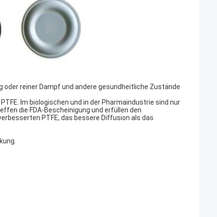
oder reiner Dampf und andere gesundheitliche Zustände
 PTFE. Im biologischen und in der Pharmaindustrie sind nur
effen die FDA-Bescheinigung und erfüllen den
verbesserten PTFE, das bessere Diffusion als das
kung.