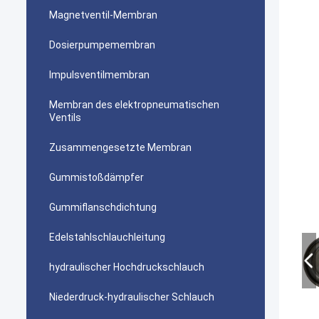
Magnetventil-Membran
Dosierpumpemembran
Impulsventilmembran
Membran des elektropneumatischen
Ventils
Zusammengesetzte Membran
Gummistoßdämpfer
Gummiflanschdichtung
Edelstahlschlauchleitung
hydraulischer Hochdruckschlauch
Niederdruck-hydraulischer Schlauch