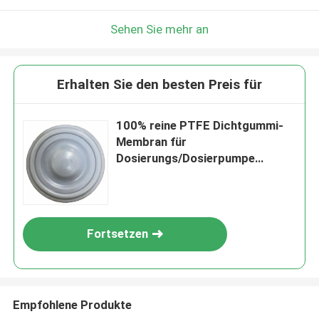
Sehen Sie mehr an
Erhalten Sie den besten Preis für
100% reine PTFE Dichtgummi-
Membran für
Dosierungs/Dosierpumpe
INJECTA
Fortsetzen
Empfohlene Produkte