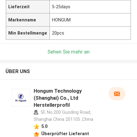
Lieferzeit
5-25days
Markenname
HONGUM
Min Bestellmenge
20pcs
Sehen Sie mehr an
ÜBER UNS
Hongum Technology
(Shanghai) Co., Ltd
Herstellerprofil
5F, No.200 Guoding Road,
Shanghai China 201105 ,China
5.0
Überprüfter Lieferant