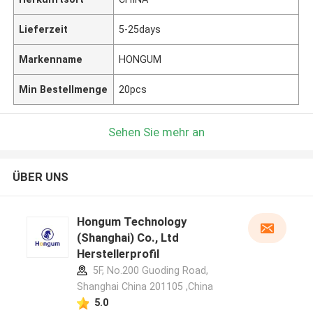
Lieferzeit
5-25days
Markenname
HONGUM
Min Bestellmenge
20pcs
Sehen Sie mehr an
ÜBER UNS
Hongum Technology
(Shanghai) Co., Ltd
Herstellerprofil
5F, No.200 Guoding Road,
Shanghai China 201105 ,China
5.0