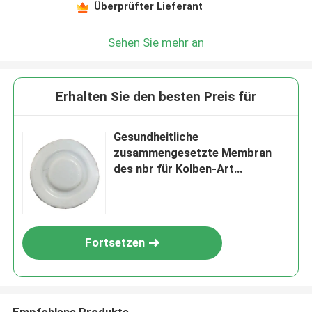
Überprüfter Lieferant
Sehen Sie mehr an
Erhalten Sie den besten Preis für
Gesundheitliche
zusammengesetzte Membran
des nbr für Kolben-Art
Messen/Salben-Förderpumpe
Fortsetzen
Empfohlene Produkte