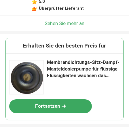
5.0
Überprüfter Lieferant
Sehen Sie mehr an
Erhalten Sie den besten Preis für
Membrandichtungs-Sitz-Dampf-
Manteldosierpumpe für flüssige
Flüssigkeiten wachsen das
Schmelzen ein
Fortsetzen