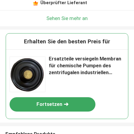
Überprüfter Lieferant
Sehen Sie mehr an
Erhalten Sie den besten Preis für
Ersatzteile versiegeln Membran
für chemische Pumpen des
zentrifugalen industriellen
Unterseebootes
Fortsetzen
Empfohlene Produkte