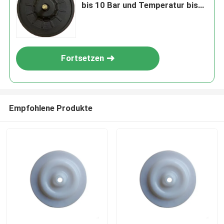
bis 10 Bar und Temperatur bis
80 °C
Fortsetzen
Empfohlene Produkte