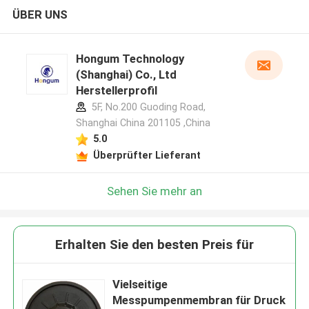
ÜBER UNS
Hongum Technology
(Shanghai) Co., Ltd
Herstellerprofil
5F, No.200 Guoding Road,
Shanghai China 201105 ,China
5.0
Überprüfter Lieferant
Sehen Sie mehr an
Erhalten Sie den besten Preis für
Vielseitige
Messpumpenmembran für Druck