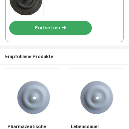
Fortsetzen
Empfohlene Produkte
Pharmazeutische
Lebensdauer