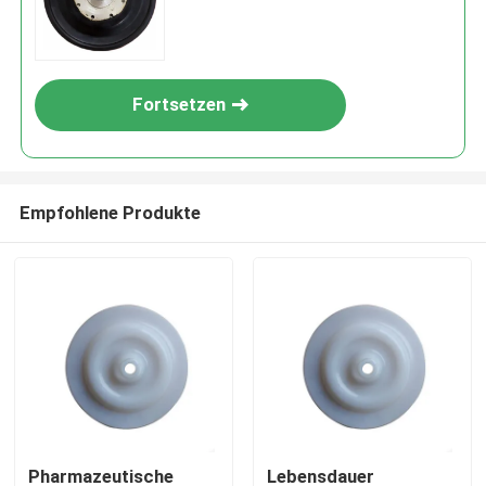
Fortsetzen
Empfohlene Produkte
Pharmazeutische
Lebensdauer