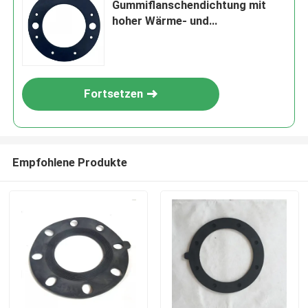
Gummiflanschendichtung mit
hoher Wärme- und
Korrosionsbeständigkeit
Fortsetzen
Empfohlene Produkte