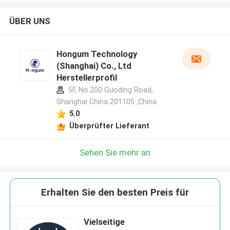
ÜBER UNS
Hongum Technology
(Shanghai) Co., Ltd
Herstellerprofil
5F, No.200 Guoding Road,
Shanghai China 201105 ,China
5.0
Überprüfter Lieferant
Sehen Sie mehr an
Erhalten Sie den besten Preis für
Vielseitige