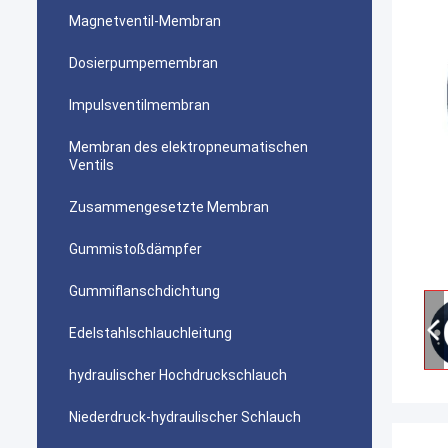
Magnetventil-Membran
Dosierpumpemembran
Impulsventilmembran
Membran des elektropneumatischen
Ventils
Zusammengesetzte Membran
Gummistoßdämpfer
Gummiflanschdichtung
Edelstahlschlauchleitung
hydraulischer Hochdruckschlauch
Niederdruck-hydraulischer Schlauch