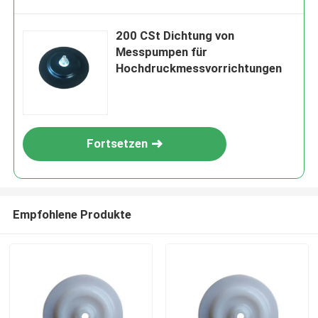
200 CSt Dichtung von
Messpumpen für
Hochdruckmessvorrichtungen
Fortsetzen
Empfohlene Produkte