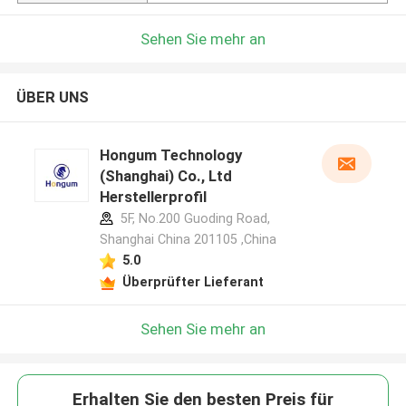
Sehen Sie mehr an
ÜBER UNS
Hongum Technology
(Shanghai) Co., Ltd
Herstellerprofil
5F, No.200 Guoding Road,
Shanghai China 201105 ,China
5.0
Überprüfter Lieferant
Sehen Sie mehr an
Erhalten Sie den besten Preis für