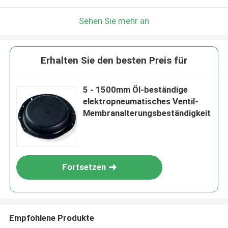
Sehen Sie mehr an
Erhalten Sie den besten Preis für
5 - 1500mm Öl-beständige
elektropneumatisches Ventil-
Membranalterungsbeständigkeit
Fortsetzen
Empfohlene Produkte