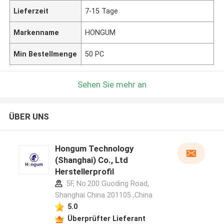
Lieferzeit
7-15 Tage
Markenname
HONGUM
Min Bestellmenge
50 PC
Sehen Sie mehr an
ÜBER UNS
Hongum Technology
(Shanghai) Co., Ltd
Herstellerprofil
5F, No.200 Guoding Road,
Shanghai China 201105 ,China
5.0
Überprüfter Lieferant