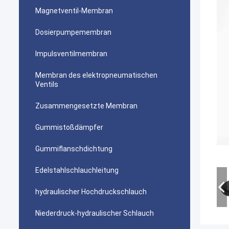
Magnetventil-Membran
Dosierpumpemembran
Impulsventilmembran
Membran des elektropneumatischen
Ventils
Zusammengesetzte Membran
Gummistoßdämpfer
Gummiflanschdichtung
Edelstahlschlauchleitung
hydraulischer Hochdruckschlauch
Niederdruck-hydraulischer Schlauch