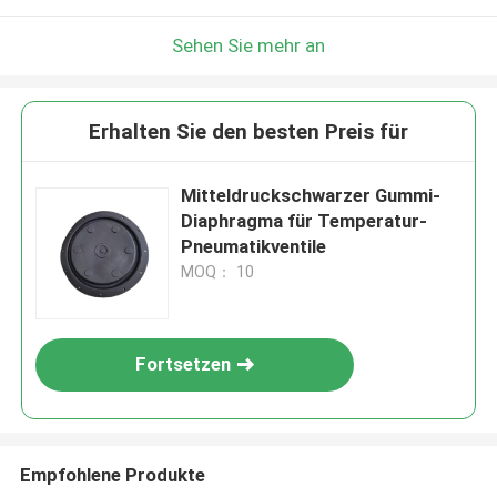
Sehen Sie mehr an
Erhalten Sie den besten Preis für
Mitteldruckschwarzer Gummi-
Diaphragma für Temperatur-
Pneumatikventile
MOQ： 10
Fortsetzen
Empfohlene Produkte